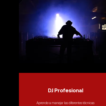
DJ Profesional
Aprende a manejar las diferentes técnicas