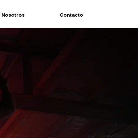
Nosotros
Contacto
UEÑOS