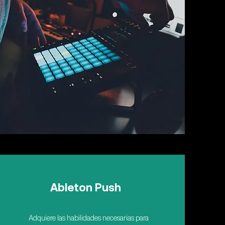
Ableton Push
Adquiere las habilidades necesarias para