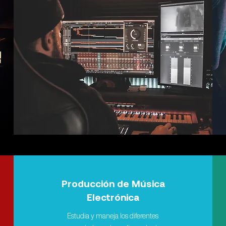
Producción de Música
Electrónica
Estudia y maneja los diferentes