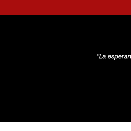
''La espera