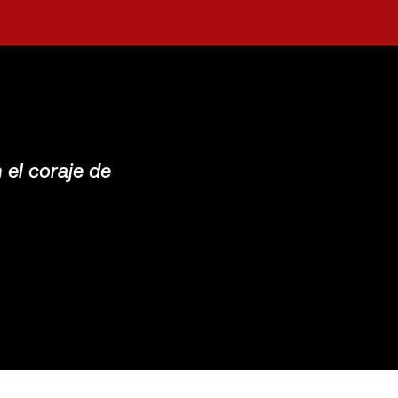
 el coraje de