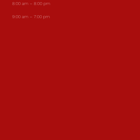
8:00 am – 8:00 pm
9:00 am – 7:00 pm