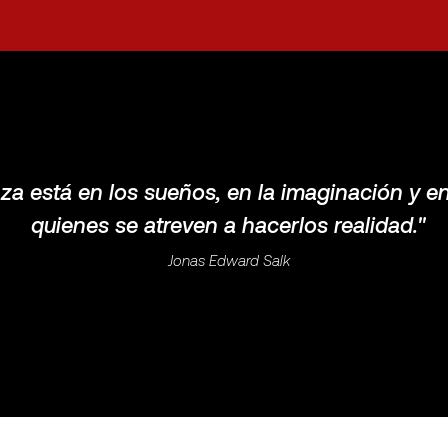
nza está en los sueños, en la imaginación y en
quienes se atreven a hacerlos realidad.''
Jonas Edward Salk